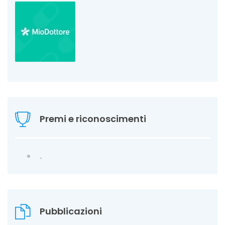
Premi e riconoscimenti
.
Pubblicazioni