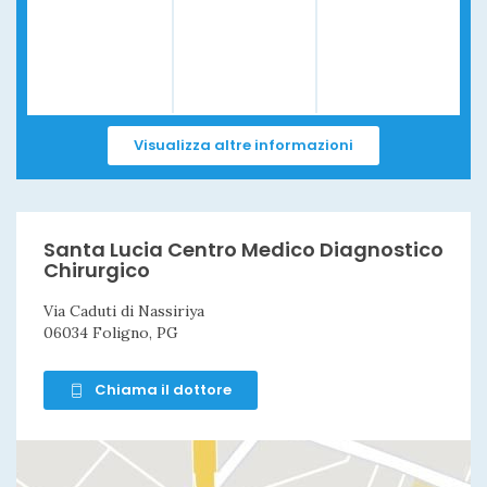
Visualizza altre informazioni
Santa Lucia Centro Medico Diagnostico
Chirurgico
Via Caduti di Nassiriya
06034 Foligno, PG
Chiama il dottore