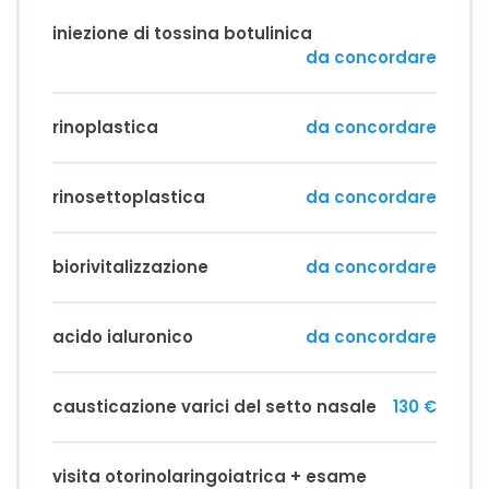
iniezione di tossina botulinica
da concordare
rinoplastica
da concordare
rinosettoplastica
da concordare
biorivitalizzazione
da concordare
acido ialuronico
da concordare
causticazione varici del setto nasale
130 €
visita otorinolaringoiatrica + esame