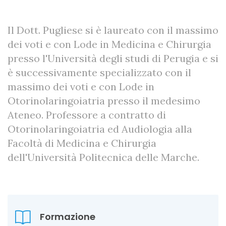
Il Dott. Pugliese si è laureato con il massimo
dei voti e con Lode in Medicina e Chirurgia
presso l'Università degli studi di Perugia e si
è successivamente specializzato con il
massimo dei voti e con Lode in
Otorinolaringoiatria presso il medesimo
Ateneo. Professore a contratto di
Otorinolaringoiatria ed Audiologia alla
Facoltà di Medicina e Chirurgia
dell'Università Politecnica delle Marche.
Formazione