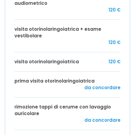
audiometrico
120 €
visita otorinolaringoiatrica + esame
vestibolare
120 €
visita otorinolaringoiatrica
120 €
prima visita otorinolaringoiatrica
da concordare
rimozione tappi di cerume con lavaggio
auricolare
da concordare