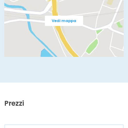
Vedi mappa
Prezzi