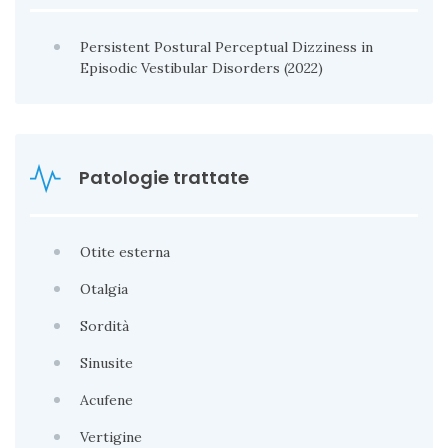
Persistent Postural Perceptual Dizziness in
Episodic Vestibular Disorders (2022)
Patologie trattate
Otite esterna
Otalgia
Sordità
Sinusite
Acufene
Vertigine