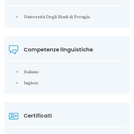
Università Degli Studi di Perugia
Competenze linguistiche
Italiano
Inglese
Certificati