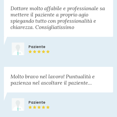
Dottore molto affabile e professionale sa
mettere il paziente a proprio agio
spiegando tutto con professionalità e
chiarezza. Consigliatissimo
Paziente
Molto bravo nel lavoro! Puntualità e
pazienza nel ascoltare il paziente...
Paziente